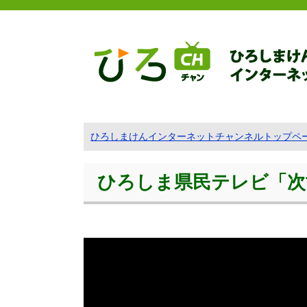
ひろしまけんインターネットチャンネルトップペ
ひろしま県民テレビ「次