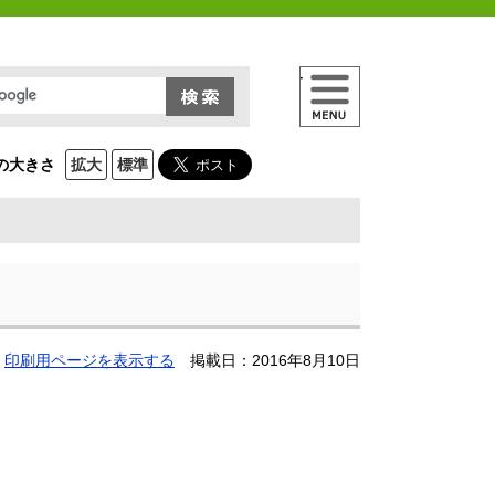
メニュー
の大きさ
拡大
標準
印刷用ページを表示する
掲載日：2016年8月10日