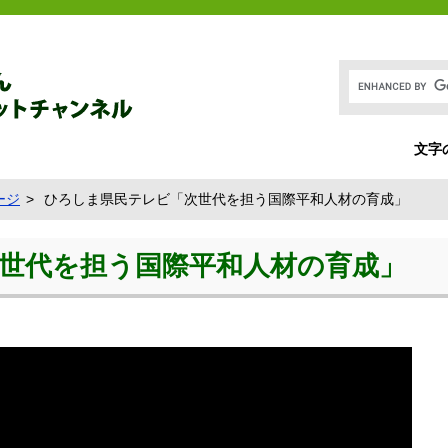
文字
ージ
ひろしま県民テレビ「次世代を担う国際平和人材の育成」
世代を担う国際平和人材の育成」