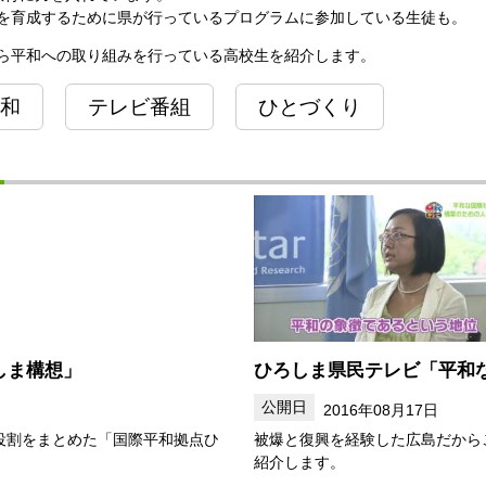
を育成するために県が行っているプログラムに参加している生徒も。
ら平和への取り組みを行っている高校生を紹介します。
和
テレビ番組
ひとづくり
しま構想」
ひろしま県民テレビ「平和
2016年08月17日
役割をまとめた「国際平和拠点ひ
被爆と復興を経験した広島だから
紹介します。