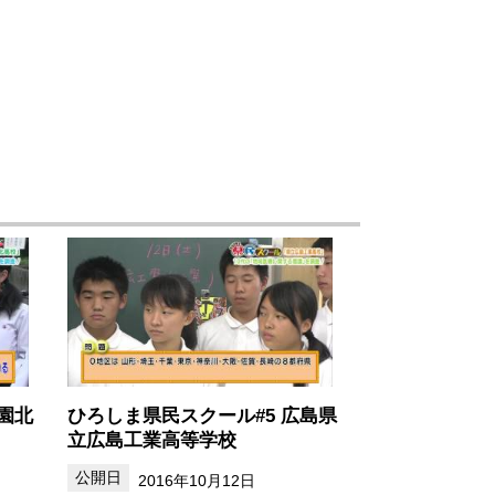
園北
ひろしま県民スクール#5 広島県
立広島工業高等学校
2016年10月12日