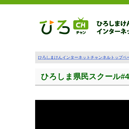
ひろしまけんインターネットチャンネルトップペ
ひろしま県民スクール#4