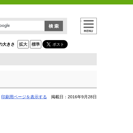
メニュー
の大きさ
拡大
標準
印刷用ページを表示する
掲載日：2016年9月28日