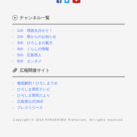
チャンネル一覧
1ch 県政丸分かり！
2ch 県からのお知らせ
3ch ひろしまの魅力
4ch くらしの情報
5ch 広島県人
6ch エンタメ
広報関連サイト
徹底解剖！ひろしまラボ
ひろしま県民テレビ
ひろしま県民だより
広島県公式SNS
プレスリリース
Copyright © 2016 HIROSHIMA Prefecture. All rights reserved.