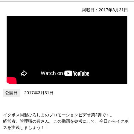
掲載日：2017年3月31日
2017年3月31日
イクボス同盟ひろしまのプロモーションビデオ第2弾です。
経営者、管理職の皆さん、この動画を参考にして、今日からイクボ
スを実践しましょう！！