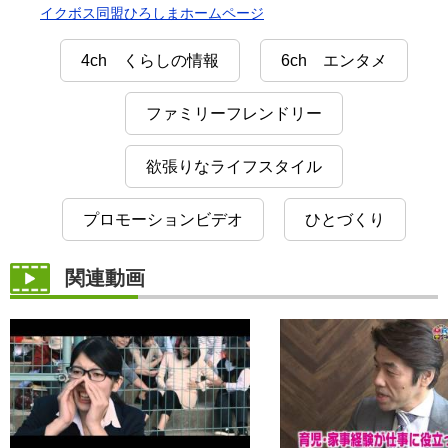
イクボス同盟ひろしまホームページ
4ch くらしの情報
6ch エンタメ
ファミリーフレンドリー
欲張りなライフスタイル
プロモーションビデオ
ひとづくり
関連動画