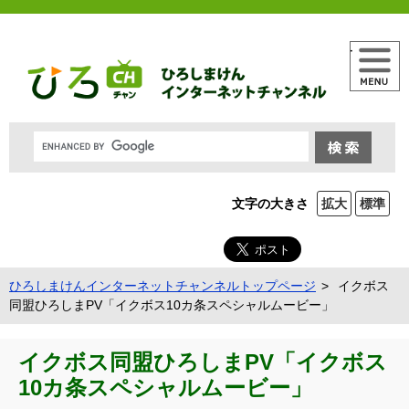
メニュー
文字の大きさ
拡大
標準
ひろしまけんインターネットチャンネルトップページ
イクボス
同盟ひろしまPV「イクボス10カ条スペシャルムービー」
イクボス同盟ひろしまPV「イクボス
10カ条スペシャルムービー」