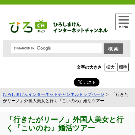
メニュー
文字の大きさ
拡大
標準
ひろしまけんインターネットチャンネルトップページ
「行きた
がリーノ」外国人美女と行く『こいのわ』婚活ツアー
「行きたがリーノ」外国人美女と行
く『こいのわ』婚活ツアー