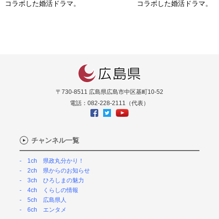
コラボした婚活ドラマ。
コラボした婚活ドラマ。
〒730-8511 広島県広島市中区基町10-52
電話：082-228-2111（代表）
チャンネル一覧
1ch 県政丸分かり！
2ch 県からのお知らせ
3ch ひろしまの魅力
4ch くらしの情報
5ch 広島県人
6ch エンタメ