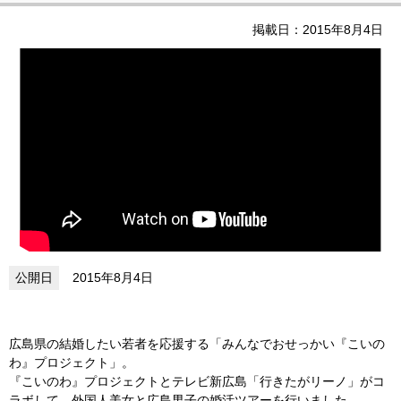
掲載日：2015年8月4日
2015年8月4日
広島県の結婚したい若者を応援する「みんなでおせっかい『こいの
わ』プロジェクト」。
『こいのわ』プロジェクトとテレビ新広島「行きたがリーノ」がコ
ラボして、外国人美女と広島男子の婚活ツアーを行いました。