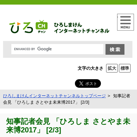
メニュー
文字の大きさ
拡大
標準
ひろしまけんインターネットチャンネルトップページ
知事記者
会見 「ひろしま さとやま未来博2017」 [2/3]
知事記者会見 「ひろしま さとやま未
来博2017」 [2/3]