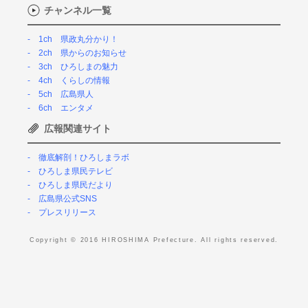
チャンネル一覧
1ch 県政丸分かり！
2ch 県からのお知らせ
3ch ひろしまの魅力
4ch くらしの情報
5ch 広島県人
6ch エンタメ
広報関連サイト
徹底解剖！ひろしまラボ
ひろしま県民テレビ
ひろしま県民だより
広島県公式SNS
プレスリリース
Copyright © 2016 HIROSHIMA Prefecture. All rights reserved.