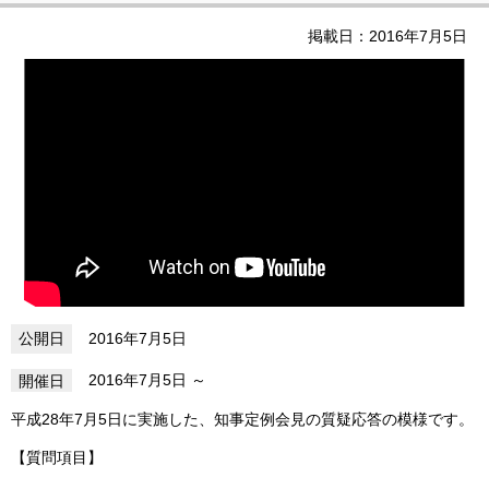
掲載日：2016年7月5日
2016年7月5日
2016年7月5日
平成28年7月5日に実施した、知事定例会見の質疑応答の模様です。
【質問項目】