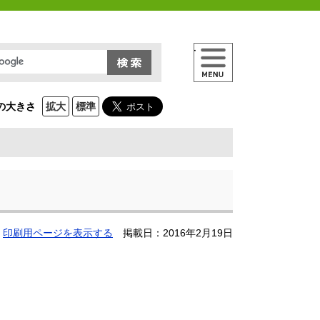
メニュー
の大きさ
拡大
標準
印刷用ページを表示する
掲載日：2016年2月19日