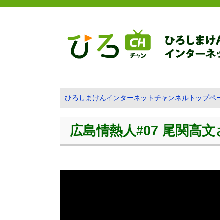
ひろしまけんインターネットチャンネルトップペ
広島情熱人#07 尾関高