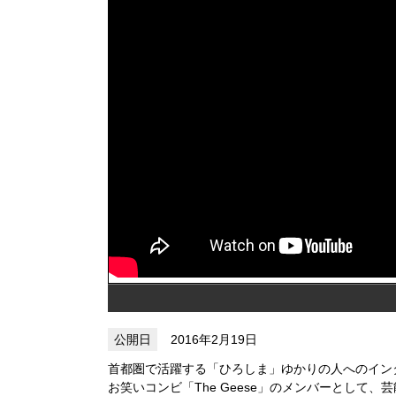
2016年2月19日
首都圏で活躍する「ひろしま」ゆかりの人へのイン
お笑いコンビ「The Geese」のメンバーとして