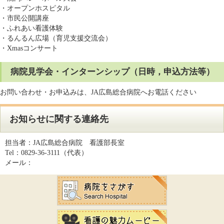
・オープンホスピタル
・市民公開講座
・ふれあい看護体験
・るんるん広場（育児支援交流会）
・Xmasコンサート
病院見学会・インターンシップ（日時，申込方法等）
お問い合わせ・お申込みは、JA広島総合病院へお電話ください
お知らせに関する連絡先
担当者：
JA広島総合病院 看護部長室
Tel：
0829-36-3111（代表）
メール：