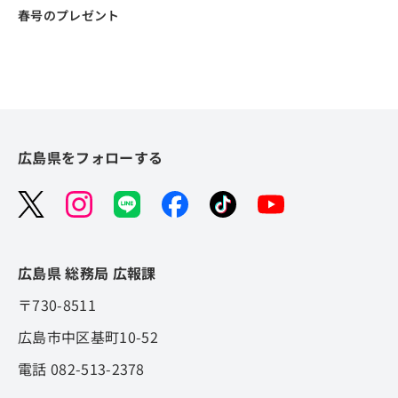
春号のプレゼント
広島県をフォローする
広島県 総務局 広報課
〒730-8511
広島市中区基町10-52
電話 082-513-2378