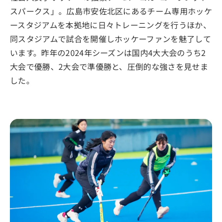
スパークス」。広島市安佐北区にあるチーム専用ホッケ
ースタジアムを本拠地に日々トレーニングを行うほか、
同スタジアムで試合を開催しホッケーファンを魅了して
います。昨年の2024年シーズンは国内4大大会のうち2
大会で優勝、2大会で準優勝と、圧倒的な強さを見せま
した。