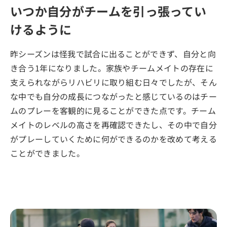
いつか自分がチームを引っ張ってい
けるように
昨シーズンは怪我で試合に出ることができず、自分と向
き合う1年になりました。家族やチームメイトの存在に
支えられながらリハビリに取り組む日々でしたが、そん
な中でも自分の成長につながったと感じているのはチー
ムのプレーを客観的に見ることができた点です。チーム
メイトのレベルの高さを再確認できたし、その中で自分
がプレーしていくために何ができるのかを改めて考える
ことができました。