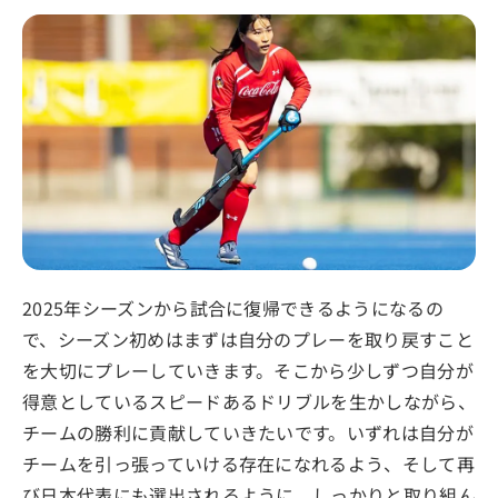
2025年シーズンから試合に復帰できるようになるの
で、シーズン初めはまずは自分のプレーを取り戻すこと
を大切にプレーしていきます。そこから少しずつ自分が
得意としているスピードあるドリブルを生かしながら、
チームの勝利に貢献していきたいです。いずれは自分が
チームを引っ張っていける存在になれるよう、そして再
び日本代表にも選出されるように、しっかりと取り組ん