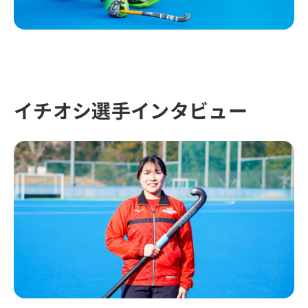
イチオシ選手インタビュー