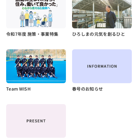
令和7年度 施策・事業特集
ひろしまの元気を創るひと
Team WISH
春号のお知らせ