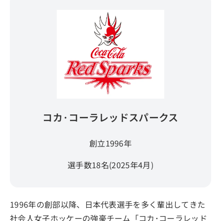
コカ·コーラレッドスパークス
創立1996年
選手数18名(2025年4月)
1996年の創部以降、日本代表選手を多く輩出してきた
社会人女子ホッケーの強豪チーム「コカ･コーラレッド