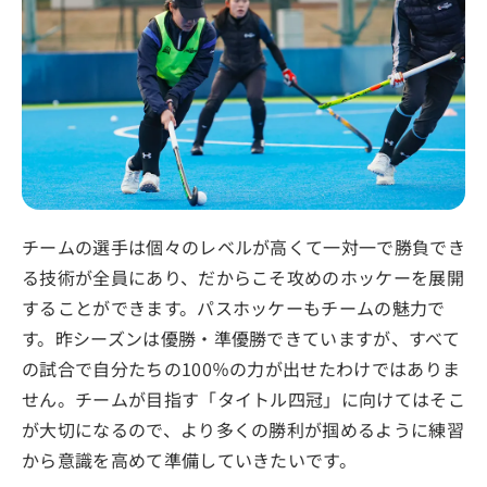
チームの選手は個々のレベルが高くて一対一で勝負でき
る技術が全員にあり、だからこそ攻めのホッケーを展開
することができます。パスホッケーもチームの魅力で
す。昨シーズンは優勝・準優勝できていますが、すべて
の試合で自分たちの100％の力が出せたわけではありま
せん。チームが目指す「タイトル四冠」に向けてはそこ
が大切になるので、より多くの勝利が掴めるように練習
から意識を高めて準備していきたいです。