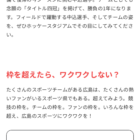
念願の「タイトル四冠」を掲げて、勝負の1年になりま
す。フィールドで躍動する中込選手、そしてチームの姿
を、ぜひホッケースタジアムでその目にしてみてくださ
い。
枠を超えたら、ワクワクしない？
たくさんのスポーツチームがある広島は、たくさんの熱
いファンがいるスポーツ県でもある。超えてみよう。競
技の枠を。チームの枠を。ファンの枠を。いろんな枠を
超え、広島のスポーツにワクワクを！