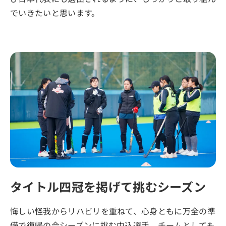
でいきたいと思います。
タイトル四冠を掲げて挑むシーズン
悔しい怪我からリハビリを重ねて、心身ともに万全の準
備で復帰の今シーズンに挑む中込選手。チームとしても