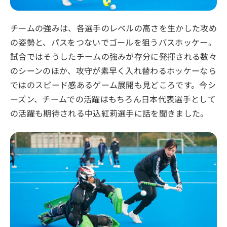
チームの強みは、各選手のレベルの高さを生かした攻め
の姿勢と、パスをつないでゴールを狙うパスホッケー。
試合ではそうしたチームの強みが存分に発揮される数々
のシーンのほか、攻守が素早く入れ替わるホッケーなら
ではのスピード感あるゲーム展開も見どころです。今シ
ーズン、チームでの活躍はもちろん日本代表選手として
の活躍も期待される中込紅莉選手に話を聞きました。