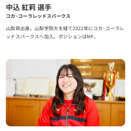
中込 紅莉 選手
コカ·コーラレッドスパークス
山梨県出身。山梨学院大を経て2022年にコカ·コーラレ
ッドスパークスへ加入。ポジションはMF。