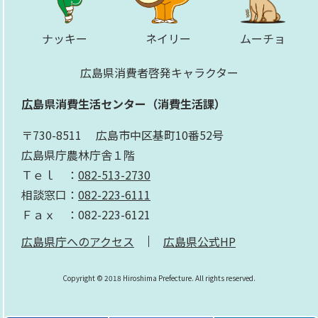
ナッキー
ネイリー
ムーチョ
広島県消費者啓発キャラクター
広島県消費生活センター（消費生活課）
〒730-8511 広島市中区基町10番52号
​広島県庁農林庁舎１階
Ｔｅｌ ：
082-513-2730
相談窓口：
082-223-6111
Ｆａｘ ：082-223-6121
広島県庁へのアクセス
広島県公式HP
Copyright © 2018 Hiroshima Prefecture. All rights reserved.