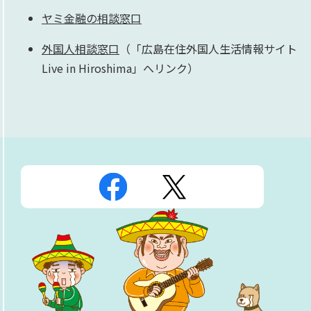
ヤミ金融の相談窓口
外国人相談窓口
（「広島在住外国人生活情報サイト
Live in Hiroshima」へリンク）