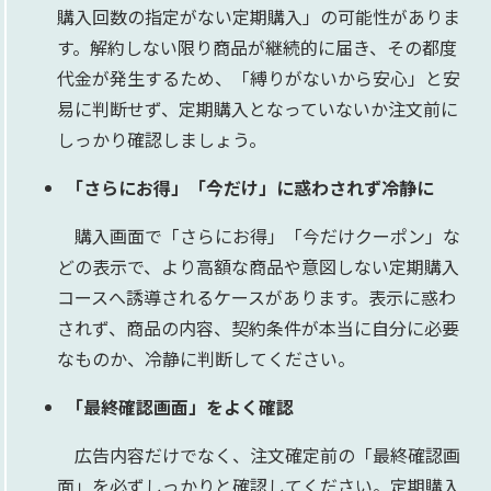
購入回数の指定がない定期購入」の可能性がありま
す。解約しない限り商品が継続的に届き、その都度
代金が発生するため、「縛りがないから安心」と安
易に判断せず、定期購入となっていないか注文前に
しっかり確認しましょう。
「さらにお得」「今だけ」に惑わされず冷静に
購入画面で「さらにお得」「今だけクーポン」な
どの表示で、より高額な商品や意図しない定期購入
コースへ誘導されるケースがあります。表示に惑わ
されず、商品の内容、契約条件が本当に自分に必要
なものか、冷静に判断してください。​
「最終確認画面」をよく確認
広告内容だけでなく、注文確定前の「最終確認画
面」を必ずしっかりと確認してください。定期購入