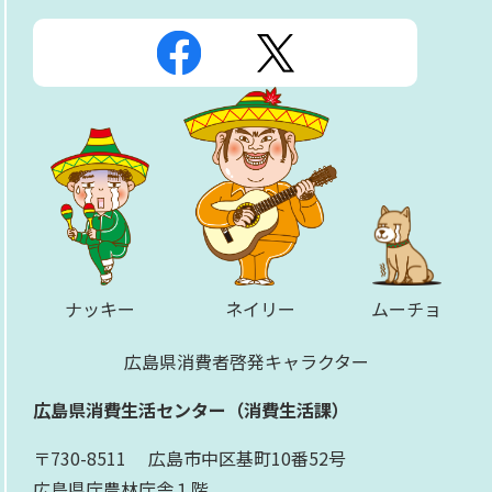
ナッキー
ネイリー
ムーチョ
広島県消費者啓発キャラクター
広島県消費生活センター（消費生活課）
〒730-8511 広島市中区基町10番52号
​広島県庁農林庁舎１階