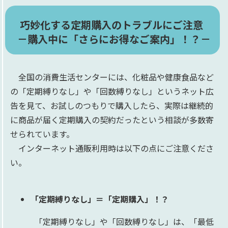
巧妙化する定期購入のトラブルにご注意
－購入中に「さらにお得なご案内」！？－​
全国の消費生活センターには、化粧品や健康食品など
の「定期縛りなし」や「回数縛りなし」というネット広
告を見て、お試しのつもりで購入したら、実際は継続的
に商品が届く定期購入の契約だったという相談が多数寄
せられています。
インターネット通販利用時は以下の点にご注意くださ
い。
「定期縛りなし」＝「定期購入」！？
「定期縛りなし」や「回数縛りなし」は、「最低