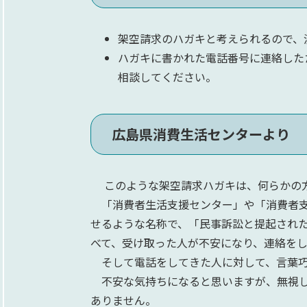
架空請求のハガキと考えられるので、
ハガキに書かれた電話番号に連絡した
相談してください。
広島県消費生活センターより
このような架空請求ハガキは、何らかの方
「消費者生活支援センター」や「消費者支
せるような名称で、「民事訴訟と提起され
べて、受け取った人が不安になり、連絡を
そして電話をしてきた人に対して、言葉巧
不安な気持ちになると思いますが、無視し
ありません。