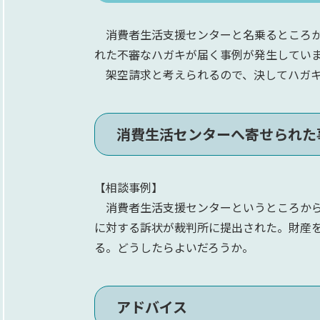
消費者生活支援センターと名乗るところか
れた不審なハガキが届く事例が発生してい
架空請求と考えられるので、決してハガキ
消費生活センターへ寄せられた
【相談事例】
消費者生活支援センターというところから
に対する訴状が裁判所に提出された。財産
る。どうしたらよいだろうか。
アドバイス