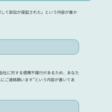
して訴訟が提起された」という内容が書か
会社に対する債務不履行があるため、あなた
にご連絡願います”という内容が書いてあ