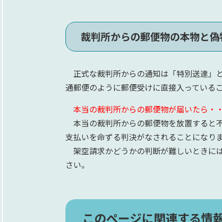
裁判所からの郵便物の本物と偽
正式な裁判所からの通知は「特別送達」と
通郵便のように郵便受けに直接入っている
本当の裁判所からの郵便物が届いたら・
本当の裁判所からの郵便物を放置すると不
支払いを命ずる判決がなされることになり
架空請求かどうかの判断が難しいときには
さい。
このページに関連する情