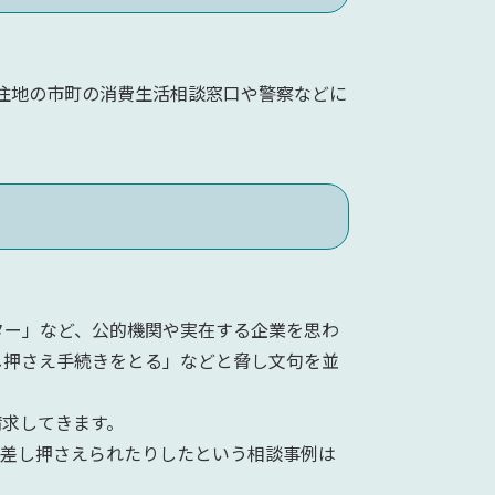
住地の市町の消費生活相談窓口や警察などに
ー」など、公的機関や実在する企業を思わ
し押さえ手続きをとる」などと脅し文句を並
求してきます。
差し押さえられたりしたという相談事例は