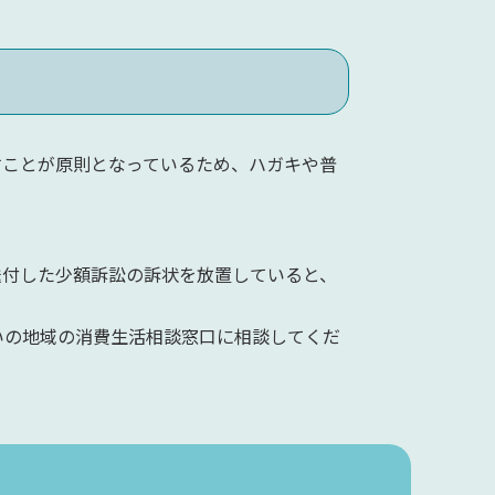
ことが原則となっているため、ハガキや普
付した少額訴訟の訴状を放置していると、
の地域の消費生活相談窓口に相談してくだ