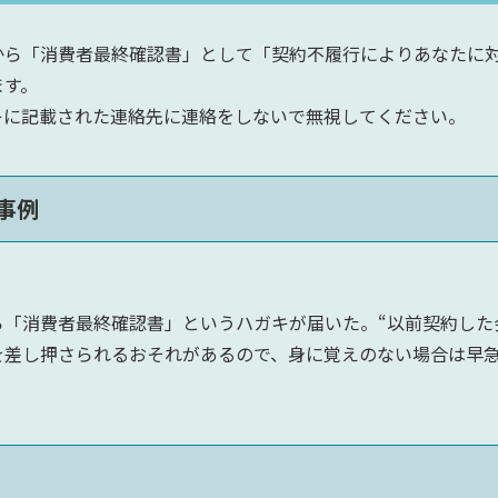
ら「消費者最終確認書」として「契約不履行によりあなたに対
ます。
に記載された連絡先に連絡をしないで無視してください。​
事例
「消費者最終確認書」というハガキが届いた。“以前契約した
を差し押さられるおそれがあるので、身に覚えのない場合は早急