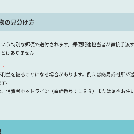
物の見分け方
いう特別な郵便で送付されます。郵便配達担当者が直接手渡す
ことはありません。
・・
利益を被ることになる場合があります。例えば簡易裁判所が送
ます。
、消費者ホットライン（電話番号：１８８）または県やお住い
報