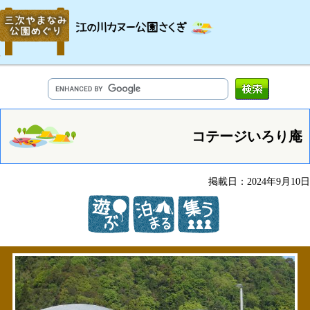
コテージいろり庵
掲載日：2024年9月10日