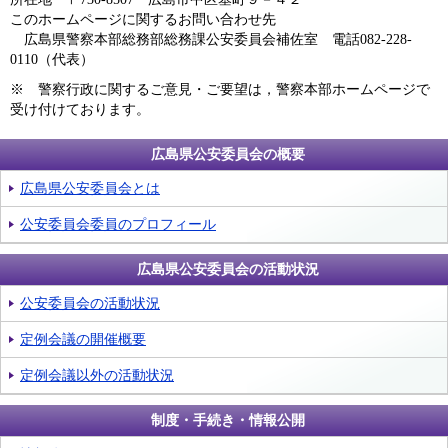
このホームページに関するお問い合わせ先
広島県警察本部総務部総務課公安委員会補佐室 電話082-228-
0110（代表）
※ 警察行政に関するご意見・ご要望は，警察本部ホームページで
受け付けております。
広島県公安委員会の概要
広島県公安委員会とは
公安委員会委員のプロフィール
広島県公安委員会の活動状況
公安委員会の活動状況
定例会議の開催概要
定例会議以外の活動状況
制度・手続き・情報公開