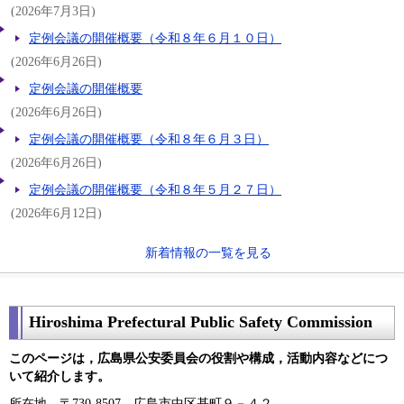
(2026年7月3日)
定例会議の開催概要（令和８年６月１０日）
(2026年6月26日)
定例会議の開催概要
(2026年6月26日)
定例会議の開催概要（令和８年６月３日）
(2026年6月26日)
定例会議の開催概要（令和８年５月２７日）
(2026年6月12日)
新着情報の一覧を見る
Hiroshima Prefectural Public Safety Commission
このページは，広島県公安委員会の役割や構成，活動内容などにつ
いて紹介します。
所在地 〒730-8507 広島市中区基町９－４２