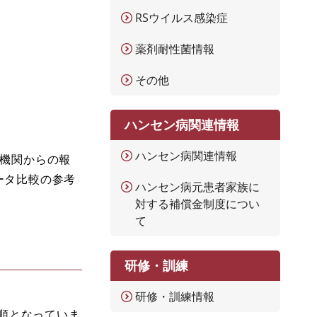
RSウイルス感染症
薬剤耐性菌情報
その他
ハンセン病関連情報
ハンセン病関連情報
療機関からの報
ータ比較の参考
ハンセン病元患者家族に
対する補償金制度につい
て
研修・訓練
研修・訓練情報
順となっていま