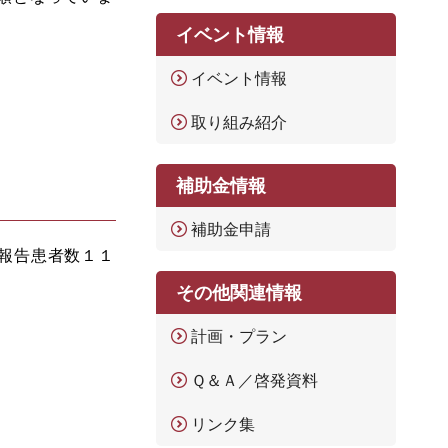
イベント情報
。
イベント情報
取り組み紹介
補助金情報
補助金申請
報告患者数１１
その他関連情報
計画・プラン
Ｑ＆Ａ／啓発資料
リンク集