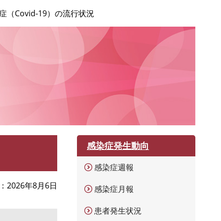
Covid-19）の流行状況
感染症発生動向
感染症週報
2026年8月6日
感染症月報
患者発生状況