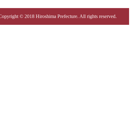
Copyright © 2018 Hiroshima Prefecture. All rights reserved.