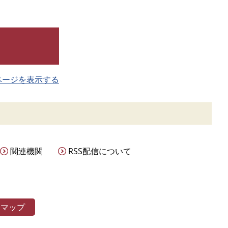
ページを表示する
関連機関
RSS配信について
トマップ