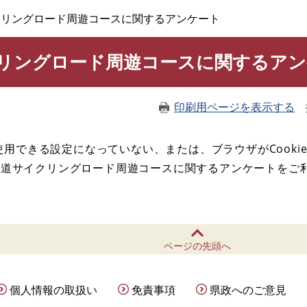
クリングロード周遊コースに関するアンケート
リングロード周遊コースに関するアン
印刷用ページを表示する
が使用できる設定になっていない、または、ブラウザがCooki
街道サイクリングロード周遊コースに関するアンケートをご
ページの先頭へ
個人情報の取扱い
免責事項
県政へのご意見