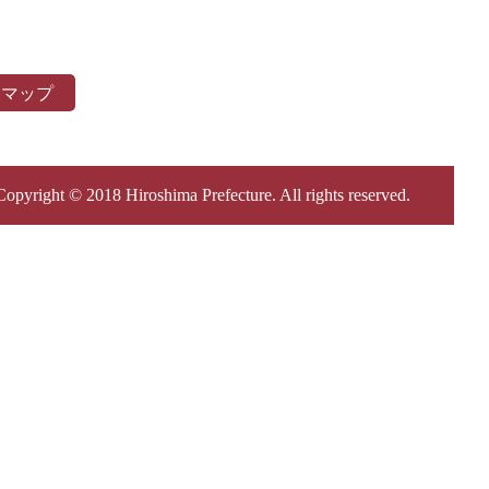
トマップ
Copyright © 2018 Hiroshima Prefecture. All rights reserved.