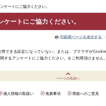
アンケートにご協力ください。
ンケートにご協力ください。
印刷用ページを表示する
が使用できる設定になっていない、または、ブラウザがCooki
に関するアンケートにご協力ください。をご利用頂けません
ページの先頭へ
個人情報の取扱い
免責事項
県政へのご意見