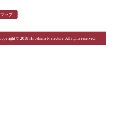
トマップ
Copyright © 2018 Hiroshima Prefecture. All rights reserved.