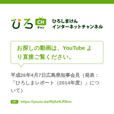
お探しの動画は、YouTube よ
り直接ご覧ください。
平成26年4月7日広島県知事会見（発表：
「ひろしまレポート（2014年度）」につ
いて）
https://youtu.be/f5jAefLRSno
URL