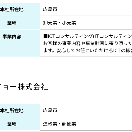
広島市
本社所在地
卸売業・小売業
業種
■ICTコンサルティング(ITコンサルティ
事業内容
お客様の事業内容や事業計画に寄り添った
ます。安心してお任せいただけるICTの
ジョー株式会社
広島市
本社所在地
運輸業・郵便業
業種