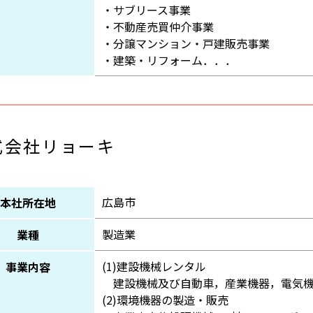
・サブリース事業
・不動産売買仲介事業
・分譲マンション・戸建販売事業
・建築・リフォーム．．．
式会社リョーキ
広島市
本社所在地
製造業
業種
(1)建設機械レンタル
事業内容
建設機械及び自動車，産業機器，電気機
(2)環境機器の製造・販売