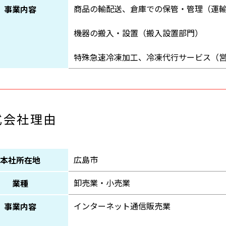
商品の輸配送、倉庫での保管・管理（運
事業内容
機器の搬入・設置（搬入設置部門）
特殊急速冷凍加工、冷凍代行サービス（
式会社理由
広島市
本社所在地
卸売業・小売業
業種
インターネット通信販売業
事業内容