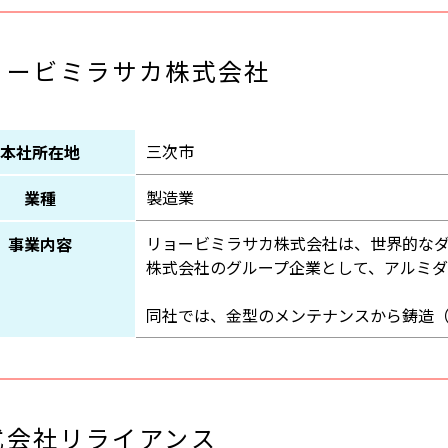
ョービミラサカ株式会社
三次市
本社所在地
製造業
業種
リョービミラサカ株式会社は、世界的な
事業内容
株式会社のグループ企業として、アルミダ
同社では、金型のメンテナンスから鋳造
式会社リライアンス