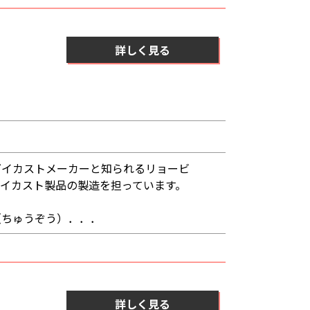
詳しく見る
ダイカストメーカーと知られるリョービ
イカスト製品の製造を担っています。
（ちゅうぞう）．．．
詳しく見る