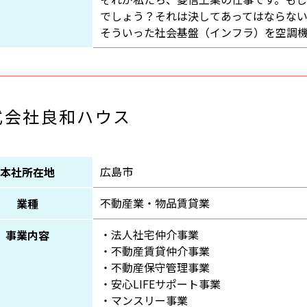
でしょう？それは決してあってはならない
そういった社会基盤（インフラ）を空調
式会社良和ハウス
広島市
本社所在地
不動産業・物品賃貸業
業種
・法人社宅仲介事業
事業内容
・不動産賃貸仲介事業
・不動産保守管理事業
・安心LIFEサポート事業
・マンスリー事業