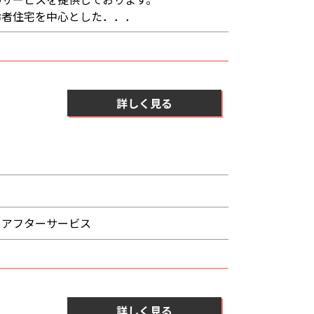
齢者住宅を中心とした．．．
詳しく見る
、アフターサービス
詳しく見る