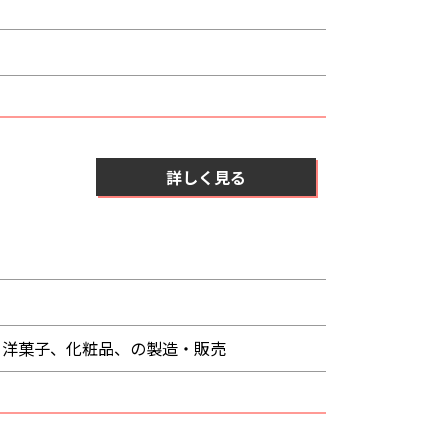
詳しく見る
る洋菓子、化粧品、の製造・販売