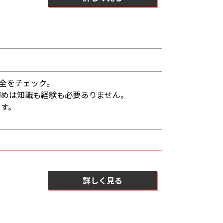
安全をチェック。
初めは知識も経験も必要ありません。
ます。
詳しく見る