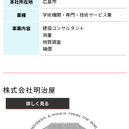
広島市
本社所在地
学術機関・専門・技術サービス業
業種
建設コンサルタント
事業内容
測量
地質調査
補償
株式会社明治屋
詳しく見る