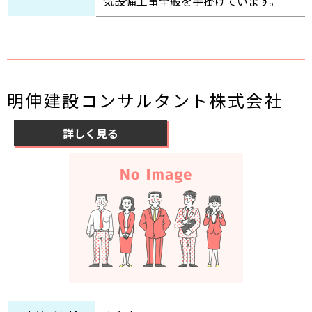
気設備工事全般を手掛けています。
明伸建設コンサルタント株式会社
詳しく見る