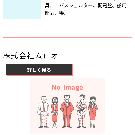
具、 バスシェルター、配電盤、舶用
部品、等）
株式会社ムロオ
詳しく見る