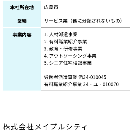
広島市
本社所在地
サービス業（他に分類されないもの）
業種
1. 人材派遣事業
事業内容
2. 有料職業紹介事業
3. 教育・研修事業
4. アウトソーシング事業
5. シニア住宅相談事業
労働者派遣事業 派34-010045
有料職業紹介事業 34‐ユ‐010070
株式会社メイプルシティ