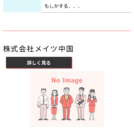
もしかする．．．
株式会社メイツ中国
詳しく見る