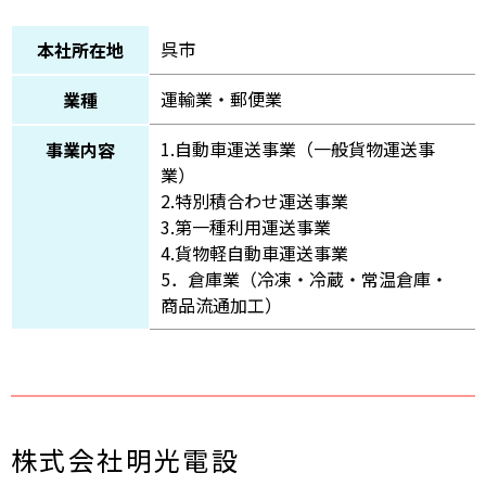
呉市
本社所在地
運輸業・郵便業
業種
1.自動車運送事業（一般貨物運送事
事業内容
業）
2.特別積合わせ運送事業
3.第一種利用運送事業
4.貨物軽自動車運送事業
5．倉庫業（冷凍・冷蔵・常温倉庫・
商品流通加工）
株式会社明光電設