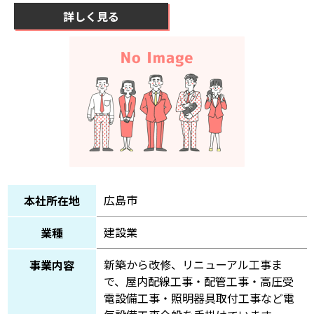
詳しく見る
広島市
本社所在地
建設業
業種
新築から改修、リニューアル工事ま
事業内容
で、屋内配線工事・配管工事・高圧受
電設備工事・照明器具取付工事など電