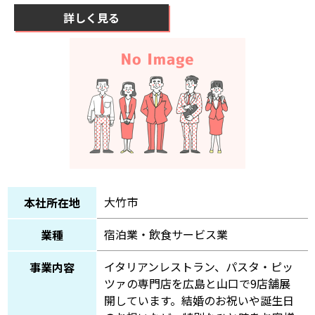
詳しく見る
大竹市
本社所在地
宿泊業・飲食サービス業
業種
イタリアンレストラン、パスタ・ピッ
事業内容
ツァの専門店を広島と山口で9店舗展
開しています。結婚のお祝いや誕生日