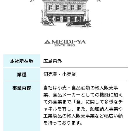
広島県外
本社所在地
卸売業・小売業
業種
当社は小売・食品酒類の輸入販売事
事業内容
業、食品メーカーとしての機能に加え
て外食業まで「食」に関して多様なチ
ャネルを有し、また、船舶納入事業や
工業製品の輸入販売事業など幅広い顔
を持っております。