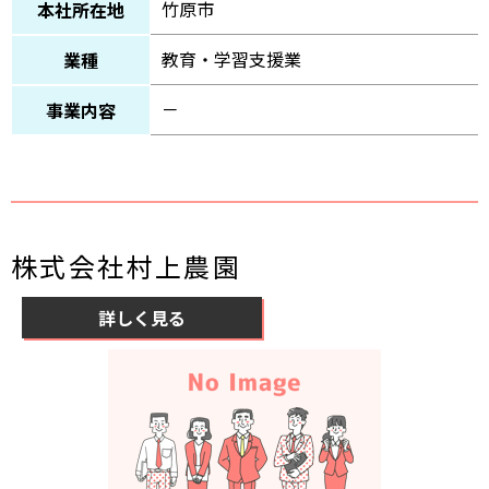
竹原市
本社所在地
教育・学習支援業
業種
－
事業内容
株式会社村上農園
詳しく見る