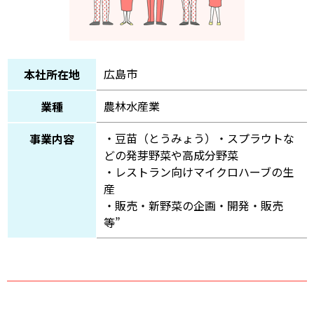
広島市
本社所在地
農林水産業
業種
・豆苗（とうみょう）・スプラウトな
事業内容
どの発芽野菜や高成分野菜
・レストラン向けマイクロハーブの生
産
・販売・新野菜の企画・開発・販売
等”