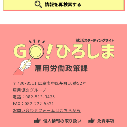
情報を再検索する
〒730-8511 広島市中区基町10番52号
雇用促進グループ
電話：
082-513-3425
FAX：082-222-5521
お問い合わせフォームはこちらから
個人情報の取り扱い
免責事項