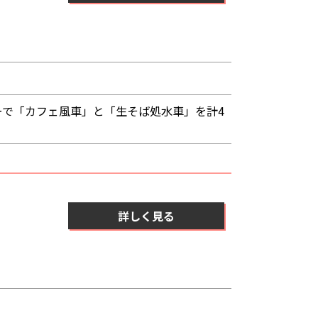
ーで「カフェ風車」と「生そば処水車」を計4
詳しく見る