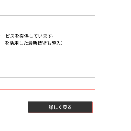
サービスを提供しています。
ナーを活用した最新技術も導入）
詳しく見る