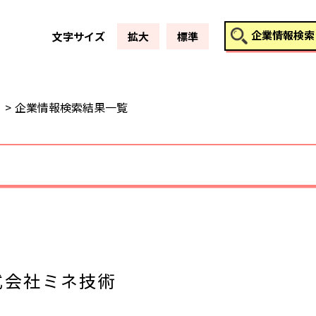
このページの本文へ
企業情報検索
文字サイズ
拡大
標準
企業情報検索結果一覧
式会社ミネ技術