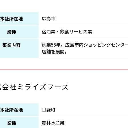
広島市
本社所在地
宿泊業・飲食サービス業
業種
創業55年。広島市内ショッピングセンタ
事業内容
店舗を展開。
式会社ミライズフーズ
世羅町
本社所在地
農林水産業
業種