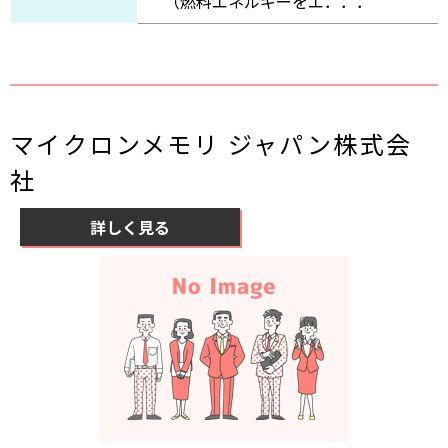
（燃料エネルギーをエ．．．
マイクロンメモリ ジャパン株式会
社
詳しく見る