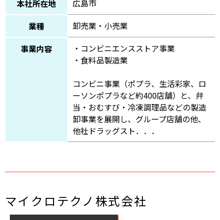
広島市
本社所在地
卸売業・小売業
業種
・コンビニエンスストア事業
事業内容
・食料品製造業
コンビニ事業（ポプラ、生活彩家、ロ
ーソンポプラなど約400店舗）と、弁
当・おむすび・冷凍調理品などの製造
卸事業を展開し、グループ店舗の他、
他社ドラッグスト．．．
マイクロテクノ株式会社