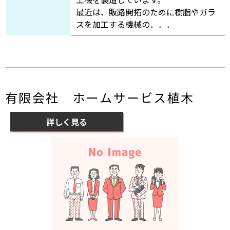
最近は、販路開拓のために樹脂やガラ
スを加工する機械の．．．
有限会社 ホームサービス植木
詳しく見る