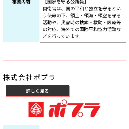
【国家を守る公務員】
事業内容
自衛官は、国の平和と独立を守るとい
う使命の下、領土・領海・領空を守る
活動や、災害時の捜索・救助・医療等
の対応、海外での国際平和協力活動な
どを行っています。
株式会社ポプラ
詳しく見る