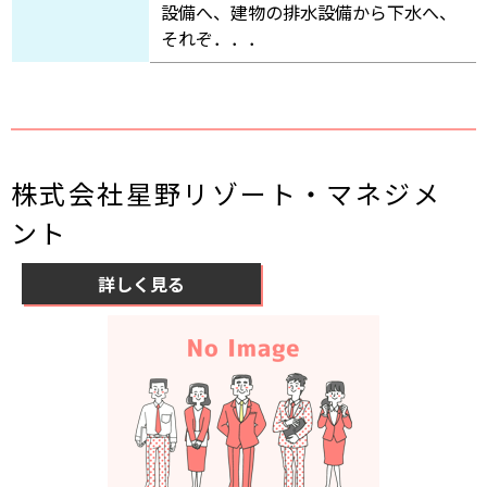
設備へ、建物の排水設備から下水へ、
それぞ．．．
株式会社星野リゾート・マネジメ
ント
詳しく見る