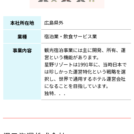
広島県外
本社所在地
宿泊業・飲食サービス業
業種
観光宿泊事業には主に開発、所有、運
事業内容
営という機能があります。
星野リゾートは1991年に、当時日本で
は珍しかった運営特化という戦略を選
択し、世界で通用するホテル運営会社
になることを目指しています。
独特．．．