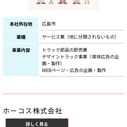
広島市
本社所在地
サービス業（他に分類されないもの）
業種
トラック部品の卸売業
事業内容
デザイントラック事業（車体広告の企
画・製作）
WEBページ・広告の企画・製作
ホーコス株式会社
詳しく見る