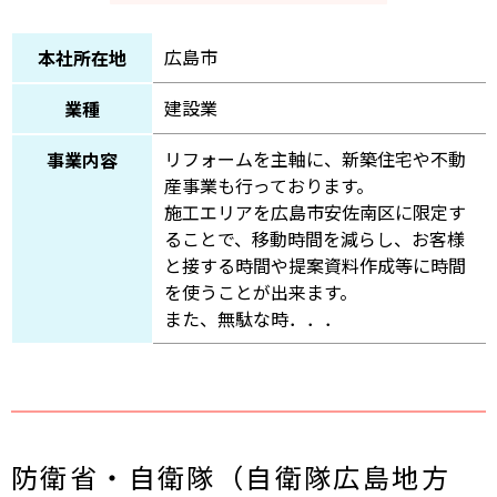
広島市
本社所在地
建設業
業種
リフォームを主軸に、新築住宅や不動
事業内容
産事業も行っております。
施工エリアを広島市安佐南区に限定す
ることで、移動時間を減らし、お客様
と接する時間や提案資料作成等に時間
を使うことが出来ます。
また、無駄な時．．．
防衛省・自衛隊（自衛隊広島地方