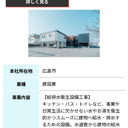
詳しく見る
広島市
本社所在地
建設業
業種
【給排水衛生設備工事】
事業内容
キッチン・バス・トイレなど、事業や
日常生活に欠かせない水やお湯を衛生
的かつスムーズに建物へ給水・排水す
るための設備。水道管から建物の給水