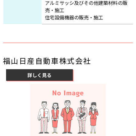
アルミサッシ及びその他建築材料の販
売・施工
住宅設備機器の販売・施工
福山日産自動車株式会社
詳しく見る