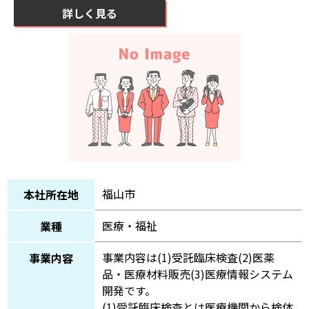
詳しく見る
福山市
本社所在地
医療・福祉
業種
事業内容は(1)受託臨床検査(2)医薬
事業内容
品・医療材料販売(3)医療情報システム
開発です。
(1)受託臨床検査とは医療機関から検体