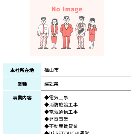
福山市
本社所在地
建設業
業種
◆電気工事
事業内容
◆消防施設工事
◆電気通信工事
◆発電事業
◆不動産賃貸業
◆iti SETOUCHI運営