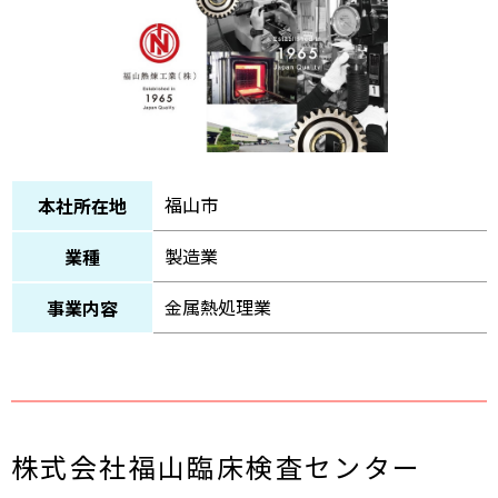
福山市
本社所在地
製造業
業種
金属熱処理業
事業内容
株式会社福山臨床検査センター