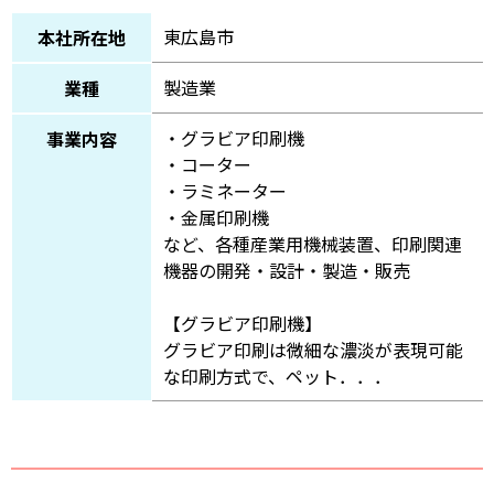
東広島市
本社所在地
製造業
業種
・グラビア印刷機
事業内容
・コーター
・ラミネーター
・金属印刷機
など、各種産業用機械装置、印刷関連
機器の開発・設計・製造・販売
【グラビア印刷機】
グラビア印刷は微細な濃淡が表現可能
な印刷方式で、ペット．．．