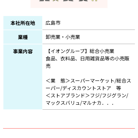
広島市
本社所在地
卸売業・小売業
業種
【イオングループ】総合小売業
事業内容
食品、衣料品、日用雑貨品等の小売販
売
＜業 態＞スーパーマーケット/総合ス
ーパー/ディスカウントストア 等
＜ストアブランド＞フジ/フジグラン/
マックスバリュ/マルナカ．．．