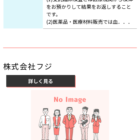
をお預かりして結果をお返しすること
です。
(2)医薬品・医療材料販売では血．．．
株式会社フジ
詳しく見る