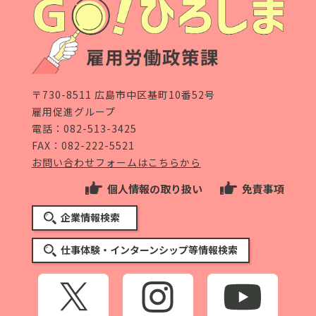
〒730-8511 広島市中区基町10番52号
雇用促進グループ
電話：
082-513-3425
FAX：082-222-5521
お問い合わせフォームはこちらから
個人情報の取り扱い
免責事項
企業情報検索
仕事体験・インターンシップ等情報検索