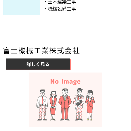
・土木建築工事
・機械設備工事
富士機械工業株式会社
詳しく見る