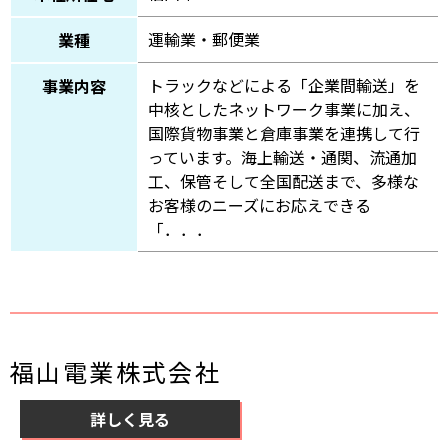
運輸業・郵便業
業種
トラックなどによる「企業間輸送」を
事業内容
中核としたネットワーク事業に加え、
国際貨物事業と倉庫事業を連携して行
っています。海上輸送・通関、流通加
工、保管そして全国配送まで、多様な
お客様のニーズにお応えできる
「．．．
福山電業株式会社
詳しく見る