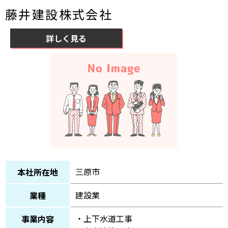
藤井建設株式会社
詳しく見る
三原市
本社所在地
建設業
業種
・上下水道工事
事業内容