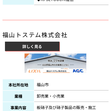
福山トステム株式会社
詳しく見る
福山市
本社所在地
卸売業・小売業
業種
板硝子及び硝子製品の販売・施工
事業内容