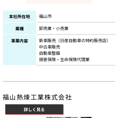
福山市
本社所在地
卸売業・小売業
業種
新車販売（日産自動車の特約販売店）
事業内容
中古車販売
自動車整備
損害保険・生命保険代理業
福山熱煉工業株式会社
詳しく見る