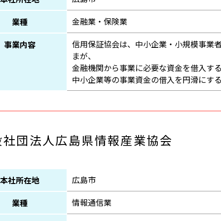
金融業・保険業
業種
信用保証協会は、中小企業・小規模事業
事業内容
まが、
金融機関から事業に必要な資金を借入す
中小企業等の事業資金の借入を円滑にす
般社団法人広島県情報産業協会
広島市
本社所在地
情報通信業
業種