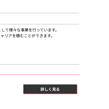
として様々な事業を行っています。
キャリアを積むことができます。
詳しく見る