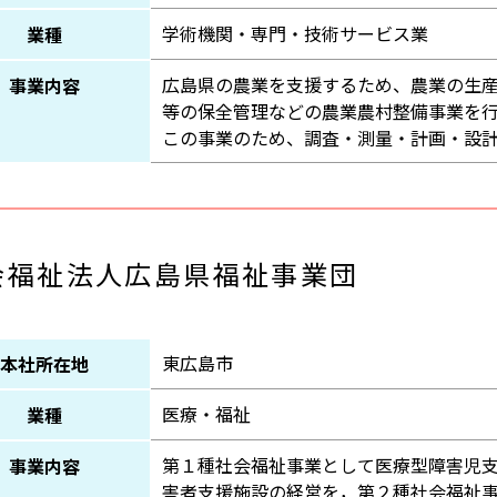
学術機関・専門・技術サービス業
業種
広島県の農業を支援するため、農業の生
事業内容
等の保全管理などの農業農村整備事業を
この事業のため、調査・測量・計画・設
会福祉法人広島県福祉事業団
東広島市
本社所在地
医療・福祉
業種
第１種社会福祉事業として医療型障害児
事業内容
害者支援施設の経営を，第２種社会福祉