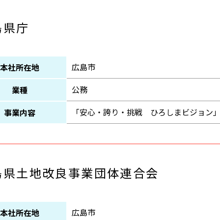
島県庁
広島市
本社所在地
公務
業種
「安心・誇り・挑戦 ひろしまビジョン
事業内容
島県土地改良事業団体連合会
広島市
本社所在地