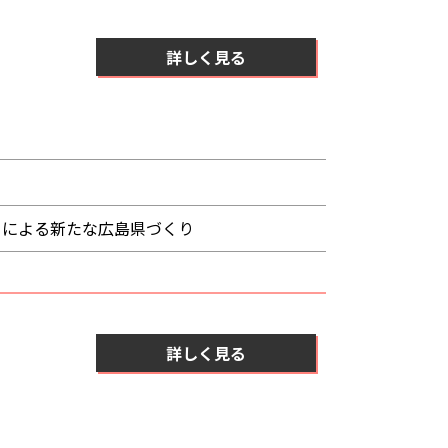
詳しく見る
」による新たな広島県づくり
詳しく見る