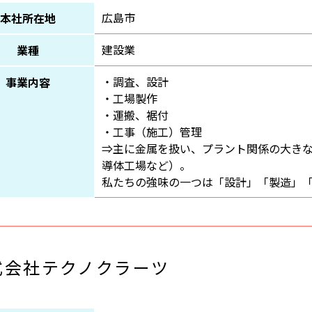
広島市
本社所在地
建設業
業種
・調査、設計
事業内容
・工場製作
・運搬、裾付
・工事（施工）管理
⇒主に金属を扱い、プラント関係の大き
導体工場など）。
私たちの強味の一つは「設計」「製造」
式会社テクノクラーツ