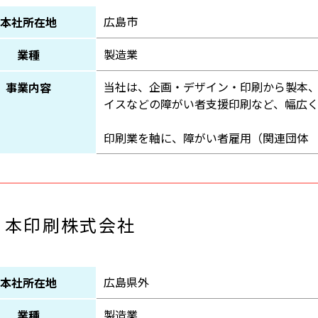
広島市
本社所在地
製造業
業種
当社は、企画・デザイン・印刷から製本
事業内容
イスなどの障がい者支援印刷など、幅広
印刷業を軸に、障がい者雇用（関連団体
日本印刷株式会社
広島県外
本社所在地
製造業
業種