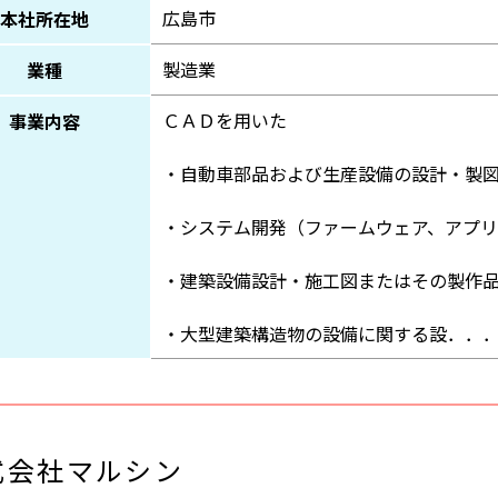
広島市
本社所在地
製造業
業種
ＣＡＤを用いた
事業内容
・自動車部品および生産設備の設計・製
・システム開発（ファームウェア、アプ
・建築設備設計・施工図またはその製作
・大型建築構造物の設備に関する設．．
式会社マルシン