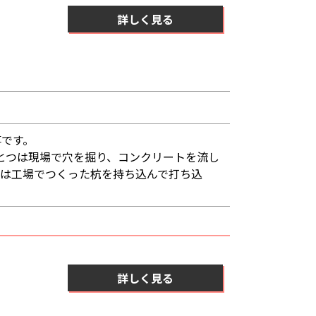
詳しく見る
事です。
とつは現場で穴を掘り、コンクリートを流し
つは工場でつくった杭を持ち込んで打ち込
詳しく見る