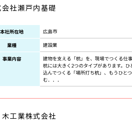
式会社瀬戸内基礎
広島市
本社所在地
建設業
業種
建物を支える「杭」を、現場でつくる仕
事業内容
杭には大きく2つのタイプがあります。ひ
込んでつくる「場所打ち杭」、もうひと
む．．．
々木工業株式会社