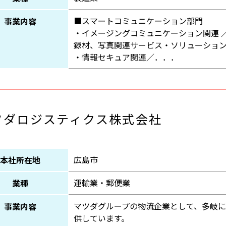
■スマートコミュニケーション部門
事業内容
・イメージングコミュニケーション関連 
録材、写真関連サービス・ソリューショ
・情報セキュア関連／．．．
ツダロジスティクス株式会社
広島市
本社所在地
運輸業・郵便業
業種
マツダグループの物流企業として、多岐
事業内容
供しています。