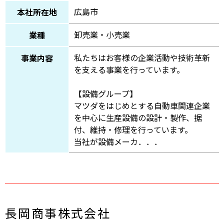
広島市
本社所在地
卸売業・小売業
業種
私たちはお客様の企業活動や技術革新
事業内容
を支える事業を行っています。
【設備グループ】
マツダをはじめとする自動車関連企業
を中心に生産設備の設計・製作、据
付、維持・修理を行っています。
当社が設備メーカ．．．
長岡商事株式会社