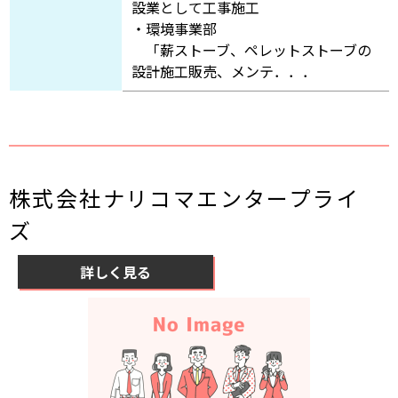
設業として工事施工
・環境事業部
「薪ストーブ、ペレットストーブの
設計施工販売、メンテ．．．
株式会社ナリコマエンタープライ
ズ
詳しく見る