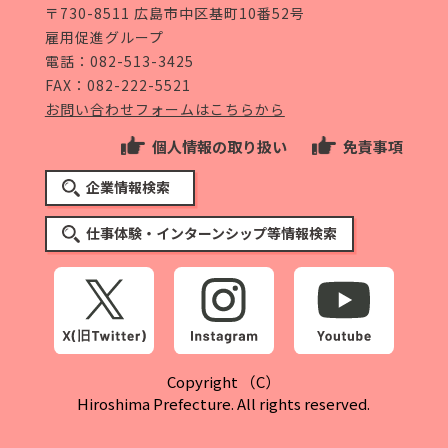
〒730-8511 広島市中区基町10番52号
雇用促進グループ
電話：
082-513-3425
FAX：082-222-5521
お問い合わせフォームはこちらから
個人情報の取り扱い
免責事項
企業情報検索
仕事体験・インターンシップ等情報検索
Copyright （C）
Hiroshima Prefecture. All rights reserved.