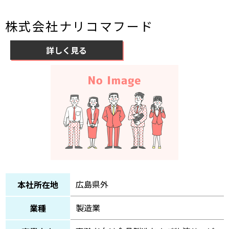
株式会社ナリコマフード
詳しく見る
広島県外
本社所在地
製造業
業種