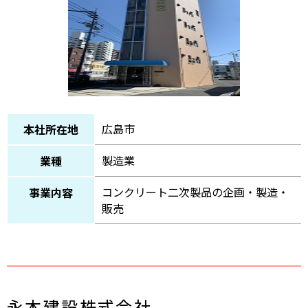
広島市
本社所在地
製造業
業種
コンクリート二次製品の企画・製造・
事業内容
販売
永本建設株式会社