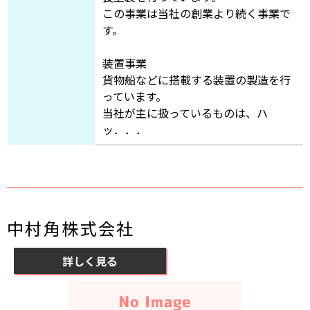
この事業は当社の創業より続く事業で
す。
装置事業
貨物船などに搭載する装置の製造を行
っています。
当社が主に扱っているものは、ハ
ッ．．．
中村角株式会社
詳しく見る