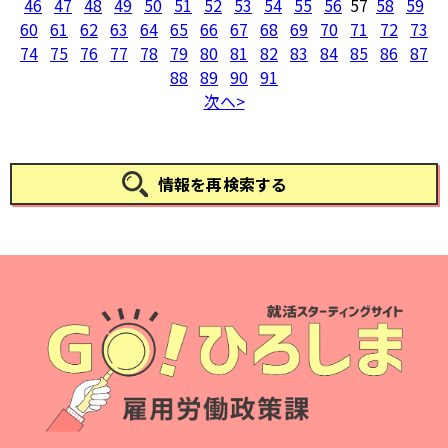
46
47
48
49
50
51
52
53
54
55
56
57
58
59
60
61
62
63
64
65
66
67
68
69
70
71
72
73
74
75
76
77
78
79
80
81
82
83
84
85
86
87
88
89
90
91
次へ
情報を再検索する