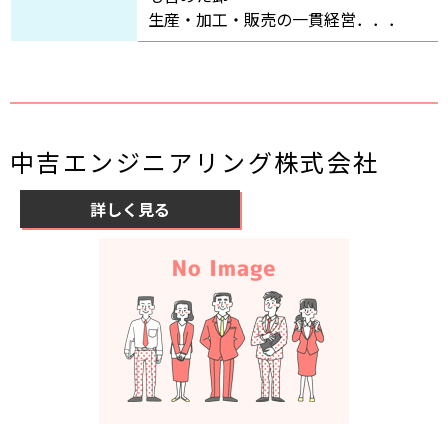
生産・加工・販売の一貫経営．．．
中吉エンジニアリング株式会社
詳しく見る