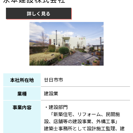
詳しく見る
廿日市市
本社所在地
建設業
業種
・建設部門
事業内容
「新築住宅、リフォーム、民間施
設、店舗等の建設事業、外構工事」
建築士事務所として設計施工監理、建