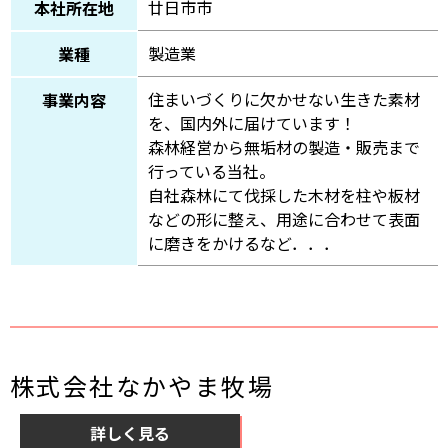
廿日市市
本社所在地
製造業
業種
住まいづくりに欠かせない生きた素材
事業内容
を、国内外に届けています！
森林経営から無垢材の製造・販売まで
行っている当社。
自社森林にて伐採した木材を柱や板材
などの形に整え、用途に合わせて表面
に磨きをかけるなど．．．
株式会社なかやま牧場
詳しく見る