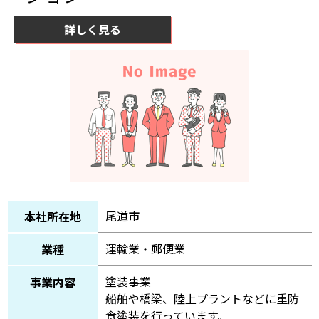
詳しく見る
尾道市
本社所在地
運輸業・郵便業
業種
塗装事業
事業内容
船舶や橋梁、陸上プラントなどに重防
食塗装を行っています。