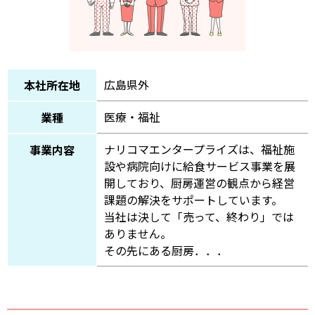
広島県外
本社所在地
医療・福祉
業種
ナリコマエンタープライズは、福祉施
事業内容
設や病院向けに給食サービス事業を展
開しており、厨房運営の観点から経営
課題の解決をサポートしています。
当社は決して「売って、終わり」では
ありません。
その先にある厨房．．．