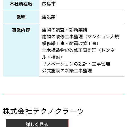
広島市
本社所在地
建設業
業種
建物の調査・診断業務
事業内容
建物の改修工事監理（マンション大規
模修繕工事・耐震改修工事）
土木構造物の改修工事監理（トンネ
ル・橋梁）
リノベーションの設計・工事管理
公共施設の新築工事監理
株式会社テクノクラーツ
詳しく見る