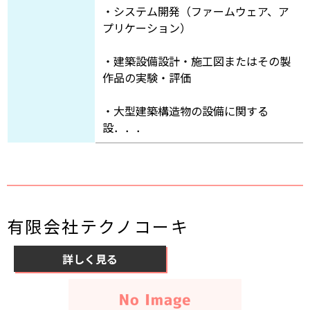
・システム開発（ファームウェア、ア
プリケーション）
・建築設備設計・施工図またはその製
作品の実験・評価
・大型建築構造物の設備に関する
設．．．
有限会社テクノコーキ
詳しく見る