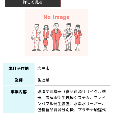
詳しく見る
広島市
本社所在地
製造業
業種
環境関連機器（食品資源リサイクル機
事業内容
器、電解水衛生環境システム、ファイ
ンバブル発生装置、水素水サーバー、
包装食品資源分別機、プラチナ触媒式