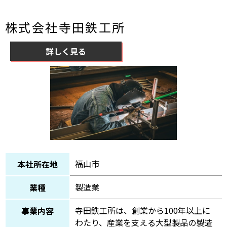
株式会社寺田鉄工所
詳しく見る
福山市
本社所在地
製造業
業種
寺田鉄工所は、創業から100年以上に
事業内容
わたり、産業を支える大型製品の製造