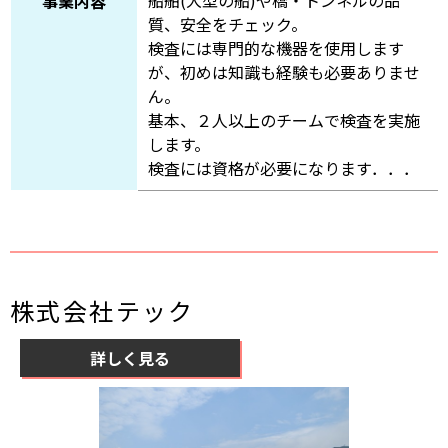
事業内容
質、安全をチェック。
検査には専門的な機器を使用します
が、初めは知識も経験も必要ありませ
ん。
基本、２人以上のチームで検査を実施
します。
検査には資格が必要になります．．．
株式会社テック
詳しく見る