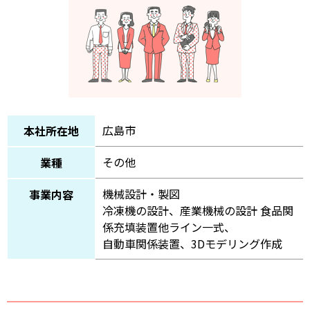
広島市
本社所在地
その他
業種
機械設計・製図
事業内容
冷凍機の設計、産業機械の設計 食品関
係充填装置他ライン一式、
自動車関係装置、3Dモデリング作成