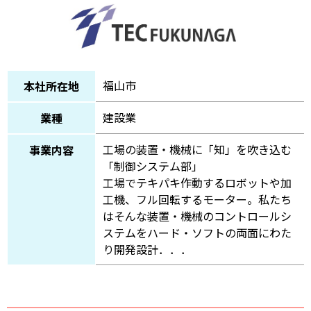
福山市
本社所在地
建設業
業種
工場の装置・機械に「知」を吹き込む
事業内容
「制御システム部」
工場でテキパキ作動するロボットや加
工機、フル回転するモーター。私たち
はそんな装置・機械のコントロールシ
ステムをハード・ソフトの両面にわた
り開発設計．．．