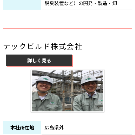
脱臭装置など）の開発・製造・卸
テックビルド株式会社
詳しく見る
広島県外
本社所在地