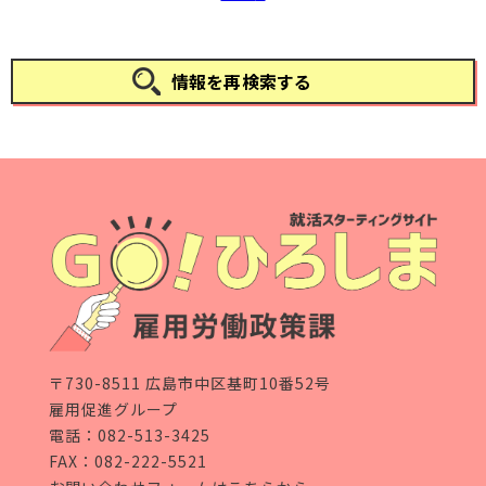
情報を再検索する
〒730-8511 広島市中区基町10番52号
雇用促進グループ
電話：
082-513-3425
FAX：082-222-5521