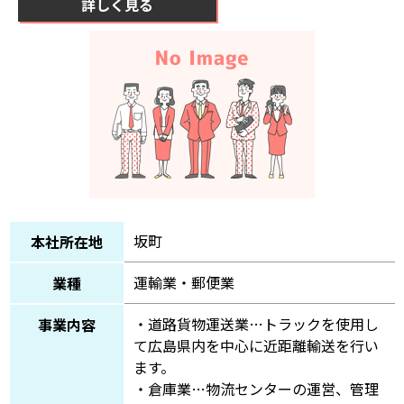
詳しく見る
坂町
本社所在地
運輸業・郵便業
業種
・道路貨物運送業…トラックを使用し
事業内容
て広島県内を中心に近距離輸送を行い
ます。
・倉庫業…物流センターの運営、管理