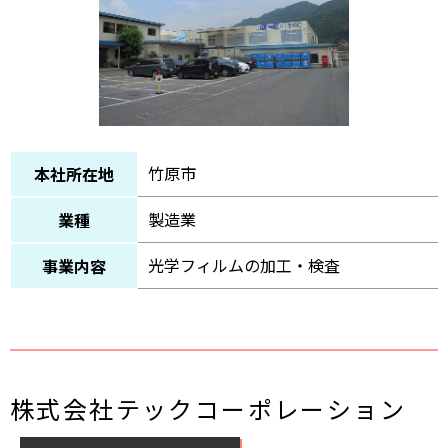
竹原市
本社所在地
製造業
業種
光学フィルムの加工・検査
事業内容
株式会社テックコーポレーション