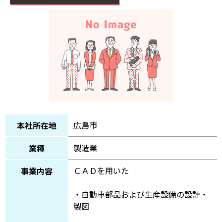
広島市
本社所在地
製造業
業種
ＣＡＤを用いた
事業内容
・自動車部品および生産設備の設計・
製図