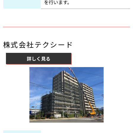
を行います。
株式会社テクシード
詳しく見る