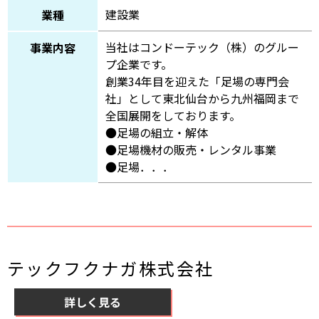
建設業
業種
当社はコンドーテック（株）のグルー
事業内容
プ企業です。
創業34年目を迎えた「足場の専門会
社」として東北仙台から九州福岡まで
全国展開をしております。
●足場の組立・解体
●足場機材の販売・レンタル事業
●足場．．．
テックフクナガ株式会社
詳しく見る