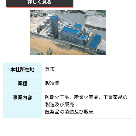
詳しく見る
呉市
本社所在地
製造業
業種
防衛火工品、産業火薬品、工業薬品の
事業内容
製造及び販売
医薬品の製造及び販売