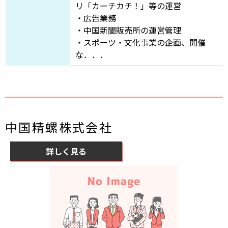
リ「カーチカチ！」等の運営
・広告業務
・中国新聞販売所の運営管理
・スポーツ・文化事業の企画、開催
な．．．
中国精螺株式会社
詳しく見る