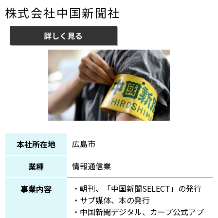
株式会社中国新聞社
詳しく見る
広島市
本社所在地
情報通信業
業種
・朝刊、「中国新聞SELECT」の発行
事業内容
・サブ媒体、本の発行
・中国新聞デジタル、カープ公式アプ