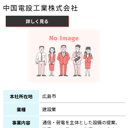
中国電設工業株式会社
詳しく見る
広島市
本社所在地
建設業
業種
通信・弱電を主体とした設備の提案、
事業内容