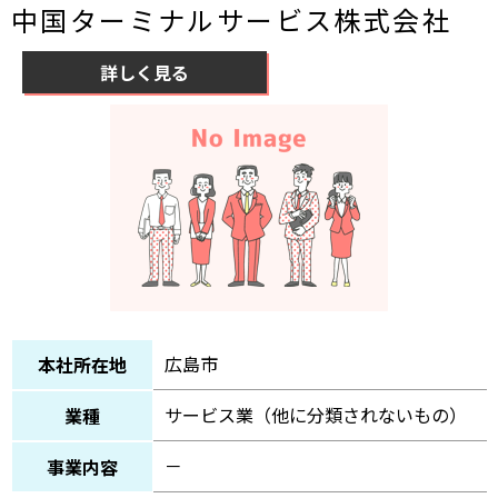
中国ターミナルサービス株式会社
詳しく見る
広島市
本社所在地
サービス業（他に分類されないもの）
業種
－
事業内容