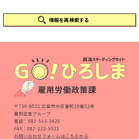
情報を再検索する
〒730-8511 広島市中区基町10番52号
雇用促進グループ
電話：
082-513-3425
FAX：082-222-5521
お問い合わせフォームはこちらから