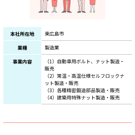
東広島市
本社所在地
製造業
業種
（1）自動車用ボルト、ナット製造・
事業内容
販売
（2）常温・高温仕様セルフロックナ
ット製造・販売
（3）各種精密鍛造部品製造・販売
（4）建築用特殊ナット製造・販売