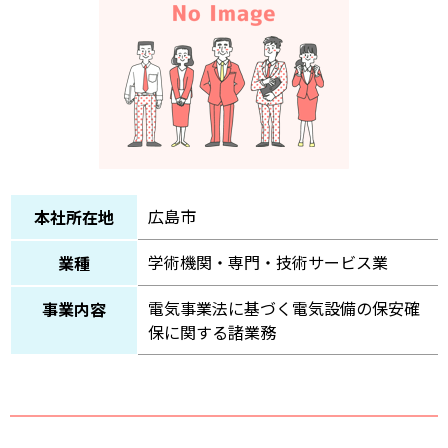
広島市
本社所在地
学術機関・専門・技術サービス業
業種
電気事業法に基づく電気設備の保安確
事業内容
保に関する諸業務