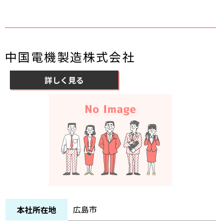
中国電機製造株式会社
詳しく見る
広島市
本社所在地