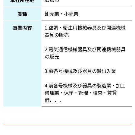
卸売業・小売業
業種
1.空調・衛生用機械器具及び関連機械
事業内容
器具の販売
2.電気通信機械器具及び関連機械器具
の販売
3.前各号機械及び器具の輸出入業
4.前各号機械及び器具の製造業・加工
修理業・保守・管理・検査・賃貸
借．．．