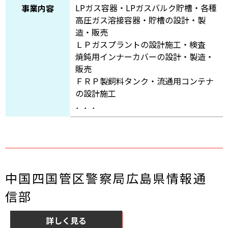
LPガス容器・LPガスバルク貯槽・各種
事業内容
高圧ガス溶接容器・貯槽の設計・製
造・販売
ＬＰガスプラントの設計施工・検査
焼鈍用インナーカバーの設計・製造・
販売
ＦＲＰ製飼料タンク・流通用コンテナ
の設計施工
．．．
中国四国管区警察局広島県情報通
信部
詳しく見る