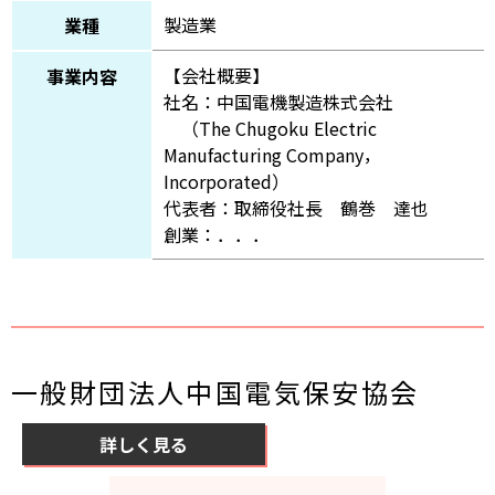
製造業
業種
【会社概要】
事業内容
社名：中国電機製造株式会社
（The Chugoku Electric
Manufacturing Company，
Incorporated）
代表者：取締役社長 鶴巻 達也
創業：．．．
一般財団法人中国電気保安協会
詳しく見る