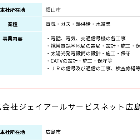
福山市
本社所在地
電気・ガス・熱供給・水道業
業種
・電話、電気、交通信号機の各工事
事業内容
・携帯電話基地局の置局・設計・施工・
・太陽光発電設備の設計・施工・保守
・CATVの設計・施工・保守等
・ＪＲの信号及び通信の工事、検査修繕
式会社ジェイアールサービスネット広
広島市
本社所在地