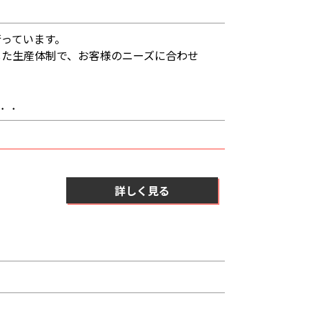
っています。
した生産体制で、お客様のニーズに合わせ
．．．
詳しく見る