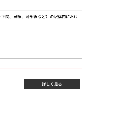
～下関、呉線、可部線など）の駅構内におけ
詳しく見る