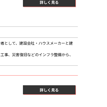
詳しく見る
業者として、建設会社・ハウスメーカーと建
ス工事、災害復旧などのインフラ整備から、
詳しく見る