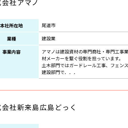
式会社アマノ
尾道市
本社所在地
建設業
業種
アマノは建設資材の専門商社・専門工事
事業内容
材メーカーを繋ぐ役割を担っています。
土木部門ではガードレール工事、フェン
建設部門で．．．
式会社新来島広島どっく