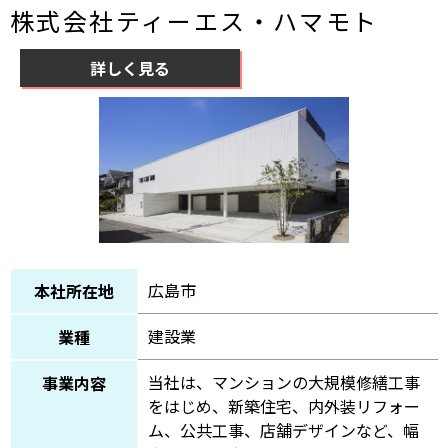
株式会社ティーエス・ハマモト
詳しく見る
広島市
本社所在地
建設業
業種
当社は、マンションの大規模修繕工事
事業内容
をはじめ、新築住宅、内外装リフォー
ム、公共工事、店舗デザインなど、幅