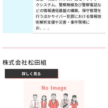
クシステム、警察無線及び警察電話な
どの情報通信基盤の構築、保守管理を
行うほかサイバー犯罪における情報技
術解析支援や災害・事件現場に
お．．．
株式会社松田組
詳しく見る