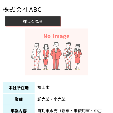
株式会社ABC
詳しく見る
福山市
本社所在地
卸売業・小売業
業種
自動車販売（新車・未使用車・中古
事業内容