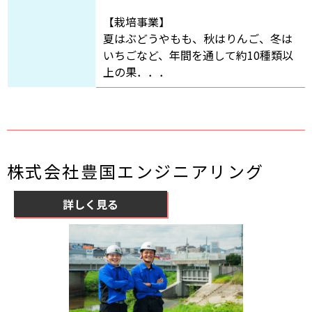
【栽培事業】
夏はぶどうやもも、秋はりんご、冬は
いちごなど、年間を通して約10種類以
上の果．．．
株式会社豊国エンジニアリング
詳しく見る