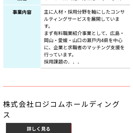
主に人材・採用分野を軸にしたコンサ
事業内容
ルティングサービスを展開していま
す。
まず有料職業紹介事業として、広島・
岡山・愛媛・山口の瀬戸内4県を中心
に、企業と求職者のマッチング支援を
行っています。
採用課題の．．．
株式会社ロジコムホールディング
ス
詳しく見る