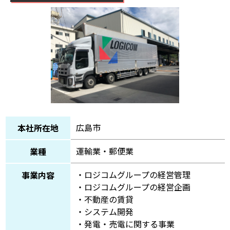
広島市
本社所在地
運輸業・郵便業
業種
・ロジコムグループの経営管理
事業内容
・ロジコムグループの経営企画
・不動産の賃貸
・システム開発
・発電・売電に関する事業