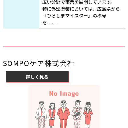
広い分野で事業を展開しています。
特に外壁塗装においては、広島県から
「ひろしまマイスター」の称号
を．．．
SOMPOケア株式会社
詳しく見る