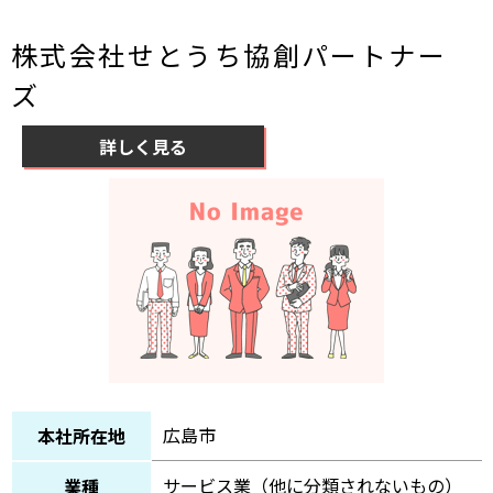
株式会社せとうち協創パートナー
ズ
詳しく見る
広島市
本社所在地
サービス業（他に分類されないもの）
業種