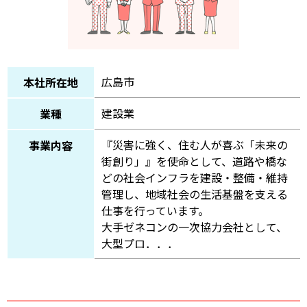
広島市
本社所在地
建設業
業種
『災害に強く、住む人が喜ぶ「未来の
事業内容
街創り」』を使命として、道路や橋な
どの社会インフラを建設・整備・維持
管理し、地域社会の生活基盤を支える
仕事を行っています。
大手ゼネコンの一次協力会社として、
大型プロ．．．