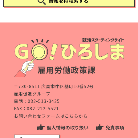
情報を再検索する
〒730-8511 広島市中区基町10番52号
雇用促進グループ
電話：
082-513-3425
FAX：082-222-5521
お問い合わせフォームはこちらから
個人情報の取り扱い
免責事項