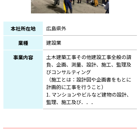
広島県外
本社所在地
建設業
業種
土木建築工事その他建設工事全般の請
事業内容
負、企画、測量、設計、施工、監理及
びコンサルティング
（施工とは：設計図や企画書をもとに
計画的に工事を行うこと）
1. マンションやビルなど建物の設計、
監理、施工及び．．．