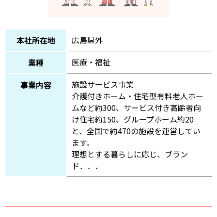
広島県外
本社所在地
医療・福祉
業種
施設サービス事業
事業内容
介護付きホーム・住宅型有料老人ホー
ムなど約300、サービス付き高齢者向
け住宅約150、グループホーム約20
と、全国で約470の施設を運営してい
ます。
理想とする暮らしに応じ、ブラン
ド．．．