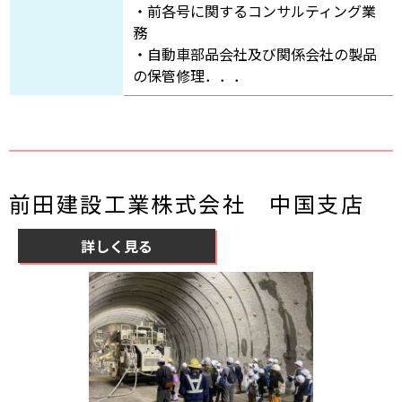
・前各号に関するコンサルティング業
務
・自動車部品会社及び関係会社の製品
の保管修理．．．
前田建設工業株式会社 中国支店
詳しく見る