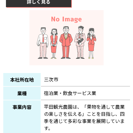
詳しく見る
三次市
本社所在地
宿泊業・飲食サービス業
業種
平田観光農園は、「果物を通して農業
事業内容
の楽しさを伝える」ことを目指し、四
季を通じて多彩な事業を展開していま
す。