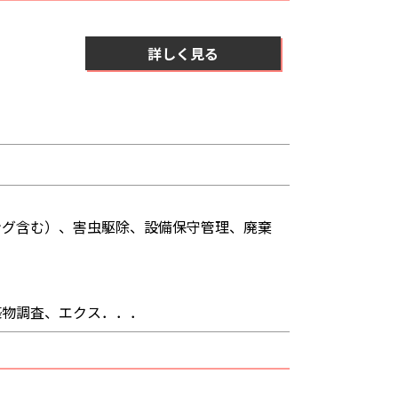
詳しく見る
グ含む）、害虫駆除、設備保守管理、廃棄
物調査、エクス．．．