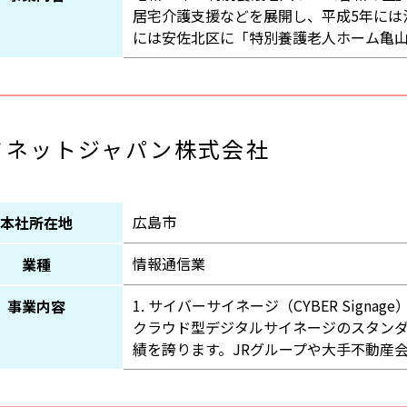
居宅介護支援などを展開し、平成5年には
には安佐北区に「特別養護老人ホーム亀
フネットジャパン株式会社
広島市
本社所在地
情報通信業
業種
1. サイバーサイネージ（CYBER Signage
事業内容
クラウド型デジタルサイネージのスタンダー
績を誇ります。JRグループや大手不動産