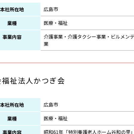
広島市
本社所在地
医療・福祉
業種
介護事業・介護タクシー事業・ビルメン
事業内容
業
会福祉法人かつぎ会
広島市
本社所在地
医療・福祉
業種
昭和61年「特別養護老人ホーム谷和の里
事業内容