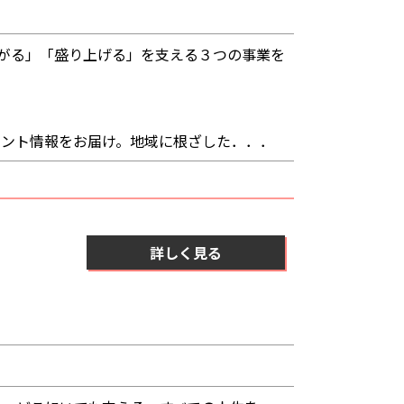
ながる」「盛り上げる」を支える３つの事業を
ベント情報をお届け。地域に根ざした．．．
詳しく見る