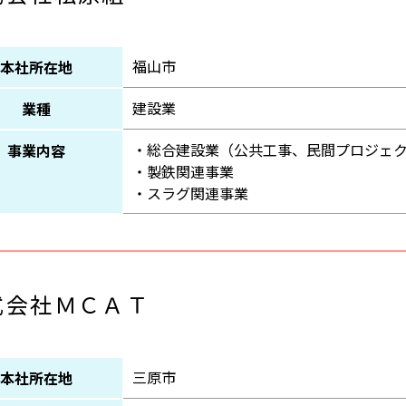
福山市
本社所在地
建設業
業種
・総合建設業（公共工事、民間プロジェ
事業内容
・製鉄関連事業
・スラグ関連事業
式会社ＭＣＡＴ
三原市
本社所在地