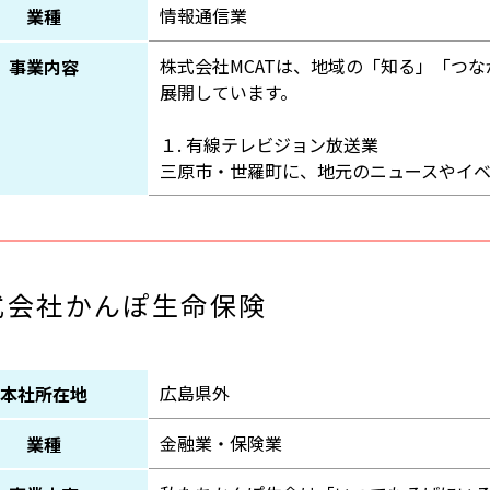
情報通信業
業種
株式会社MCATは、地域の「知る」「つ
事業内容
展開しています。
１. 有線テレビジョン放送業
三原市・世羅町に、地元のニュースやイ
式会社かんぽ生命保険
広島県外
本社所在地
金融業・保険業
業種