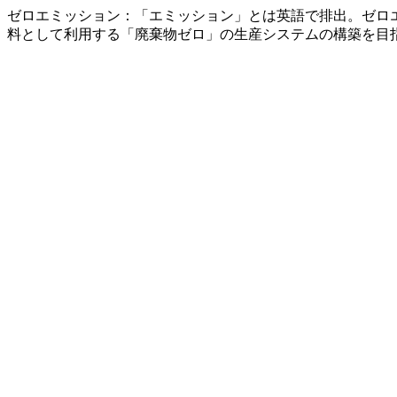
ゼロエミッション：「エミッション」とは英語で排出。ゼロ
料として利用する「廃棄物ゼロ」の生産システムの構築を目